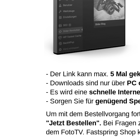
- Der Link kann max.
5 Mal gek
- Downloads sind nur über
PC 
- Es wird eine
schnelle Intern
- Sorgen Sie für
genügend Spe
Um mit dem Bestellvorgang for
"Jetzt Bestellen".
Bei Fragen 
dem FotoTV. Fastspring Shop k