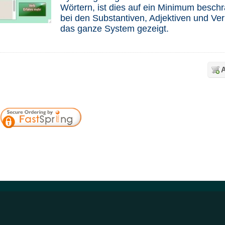
Wörtern, ist dies auf ein Minimum beschr
bei den Substantiven, Adjektiven und Ver
das ganze System gezeigt.
A